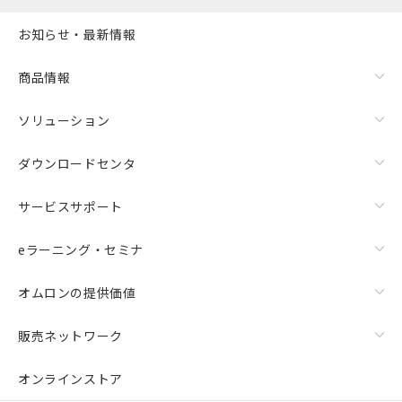
お知らせ・最新情報
商品情報
ソリューション
ダウンロードセンタ
サービスサポート
eラーニング・セミナ
オムロンの提供価値
販売ネットワーク
オンラインストア