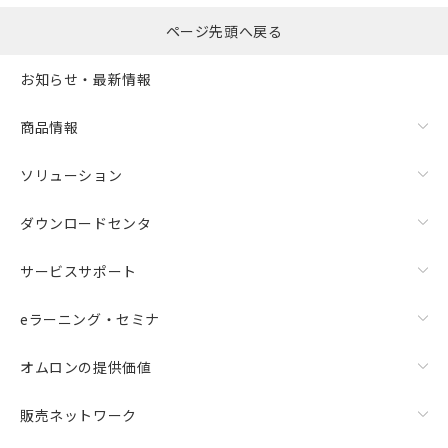
ページ先頭へ戻る
お知らせ・最新情報
商品情報
ソリューション
ダウンロードセンタ
サービスサポート
eラーニング・セミナ
オムロンの提供価値
販売ネットワーク