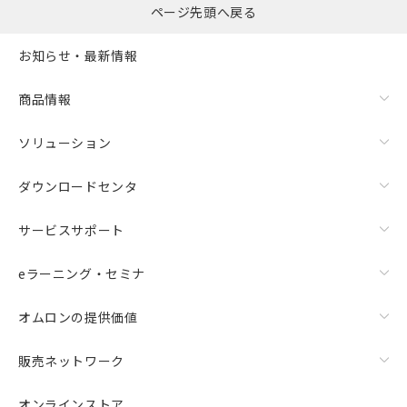
ページ先頭へ戻る
お知らせ・最新情報
商品情報
ソリューション
ダウンロードセンタ
サービスサポート
eラーニング・セミナ
オムロンの提供価値
販売ネットワーク
オンラインストア