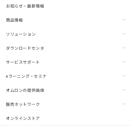
お知らせ・最新情報
商品情報
ソリューション
ダウンロードセンタ
サービスサポート
eラーニング・セミナ
オムロンの提供価値
販売ネットワーク
オンラインストア