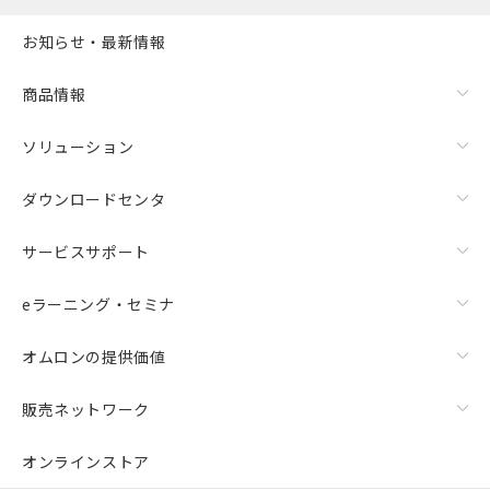
お知らせ・最新情報
商品情報
ソリューション
ダウンロードセンタ
サービスサポート
eラーニング・セミナ
オムロンの提供価値
販売ネットワーク
オンラインストア