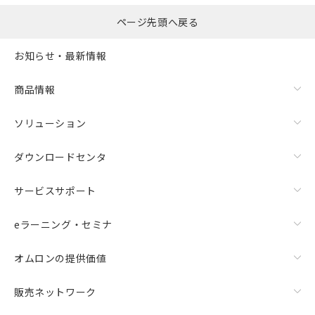
ページ先頭へ戻る
お知らせ・最新情報
商品情報
ソリューション
ダウンロードセンタ
サービスサポート
eラーニング・セミナ
オムロンの提供価値
販売ネットワーク