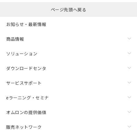
ページ先頭へ戻る
お知らせ・最新情報
商品情報
ソリューション
ダウンロードセンタ
サービスサポート
eラーニング・セミナ
オムロンの提供価値
販売ネットワーク