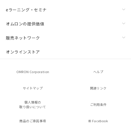
eラーニング・セミナ
オムロンの提供価値
販売ネットワーク
オンラインストア
OMRON Corporation
ヘルプ
サイトマップ
関連リンク
個人情報の
ご利用条件
取り扱いについて
商品のご承諾事項
Facebook