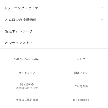
eラーニング・セミナ
オムロンの提供価値
販売ネットワーク
オンラインストア
OMRON Corporation
ヘルプ
サイトマップ
関連リンク
個人情報の
ご利用条件
取り扱いについて
商品のご承諾事項
Facebook