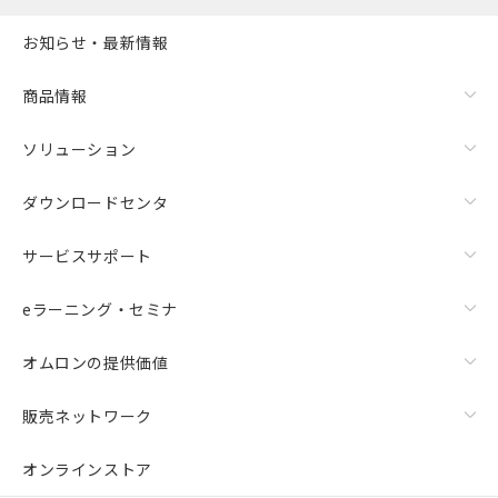
お知らせ・最新情報
商品情報
ソリューション
ダウンロードセンタ
サービスサポート
eラーニング・セミナ
オムロンの提供価値
販売ネットワーク
オンラインストア