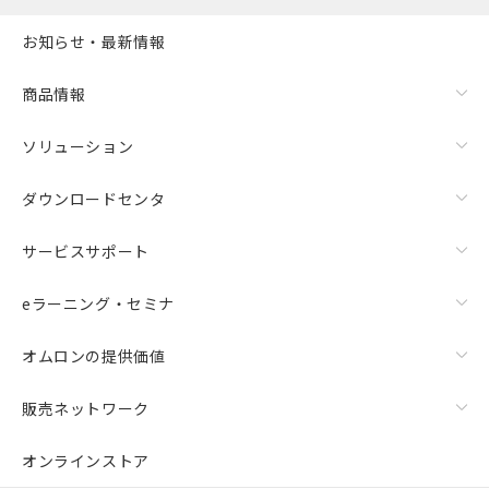
お知らせ・最新情報
商品情報
ソリューション
ダウンロードセンタ
サービスサポート
eラーニング・セミナ
オムロンの提供価値
販売ネットワーク
オンラインストア