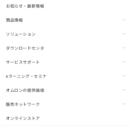
お知らせ・最新情報
商品情報
ソリューション
ダウンロードセンタ
サービスサポート
eラーニング・セミナ
オムロンの提供価値
販売ネットワーク
オンラインストア