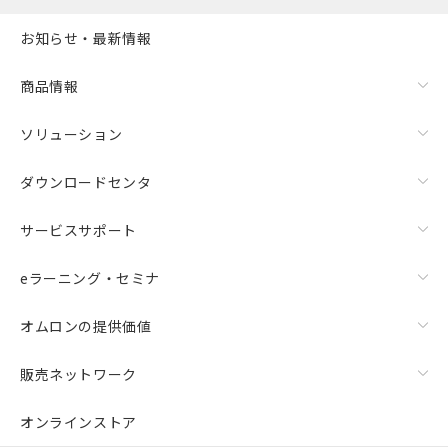
お知らせ・最新情報
商品情報
ソリューション
ダウンロードセンタ
サービスサポート
eラーニング・セミナ
オムロンの提供価値
販売ネットワーク
オンラインストア