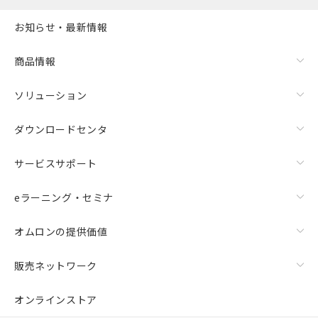
お知らせ・最新情報
商品情報
ソリューション
ダウンロードセンタ
サービスサポート
eラーニング・セミナ
オムロンの提供価値
販売ネットワーク
オンラインストア