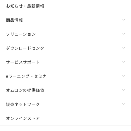
お知らせ・最新情報
商品情報
ソリューション
ダウンロードセンタ
サービスサポート
eラーニング・セミナ
オムロンの提供価値
販売ネットワーク
オンラインストア