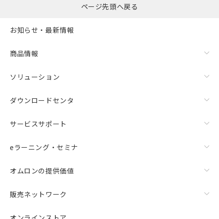
ページ先頭へ戻る
お知らせ・最新情報
商品情報
ソリューション
ダウンロードセンタ
サービスサポート
eラーニング・セミナ
オムロンの提供価値
販売ネットワーク
オンラインストア