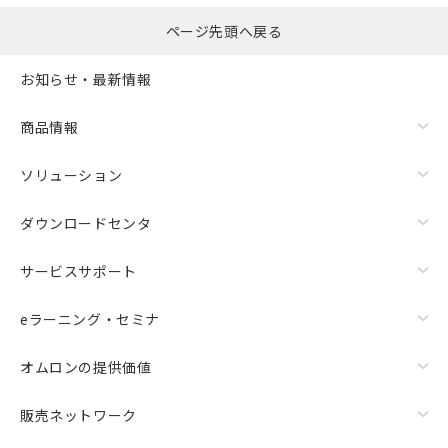
ページ先頭へ戻る
お知らせ・最新情報
商品情報
ソリューション
ダウンロードセンタ
サービスサポート
eラーニング・セミナ
オムロンの提供価値
販売ネットワーク