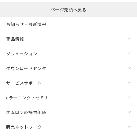
ページ先頭へ戻る
お知らせ・最新情報
商品情報
ソリューション
ダウンロードセンタ
サービスサポート
eラーニング・セミナ
オムロンの提供価値
販売ネットワーク