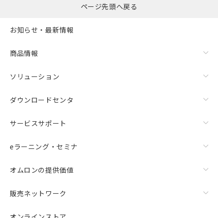
ページ先頭へ戻る
お知らせ・最新情報
商品情報
ソリューション
ダウンロードセンタ
サービスサポート
eラーニング・セミナ
オムロンの提供価値
販売ネットワーク
オンラインストア