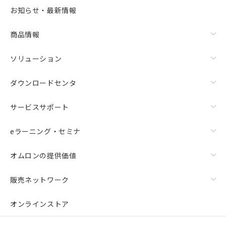
お知らせ・最新情報
商品情報
ソリューション
ダウンロードセンタ
サービスサポート
eラーニング・セミナ
オムロンの提供価値
販売ネットワーク
オンラインストア