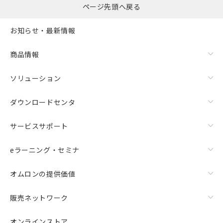
ページ先頭へ戻る
お知らせ・最新情報
商品情報
ソリューション
ダウンロードセンタ
サービスサポート
eラーニング・セミナ
オムロンの提供価値
販売ネットワーク
オンラインストア