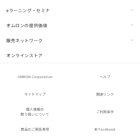
eラーニング・セミナ
オムロンの提供価値
販売ネットワーク
オンラインストア
OMRON Corporation
ヘルプ
サイトマップ
関連リンク
個人情報の
ご利用条件
取り扱いについて
商品のご承諾事項
Facebook