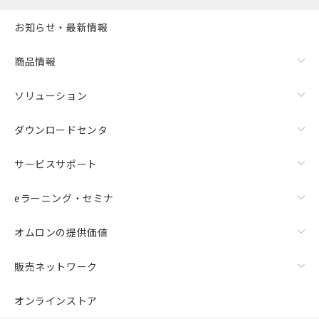
お知らせ・最新情報
商品情報
ソリューション
ダウンロードセンタ
サービスサポート
eラーニング・セミナ
オムロンの提供価値
販売ネットワーク
オンラインストア