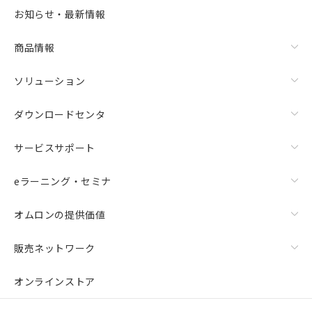
お知らせ・最新情報
商品情報
ソリューション
ダウンロードセンタ
サービスサポート
eラーニング・セミナ
オムロンの提供価値
販売ネットワーク
オンラインストア