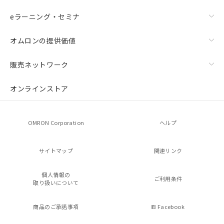
eラーニング・セミナ
オムロンの提供価値
販売ネットワーク
オンラインストア
OMRON Corporation
ヘルプ
サイトマップ
関連リンク
個人情報の
ご利用条件
取り扱いについて
商品のご承諾事項
Facebook