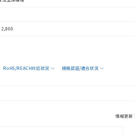
¥ 2,800
RoHS/REACH対応状況
規格認証/適合状況
情報更新：2