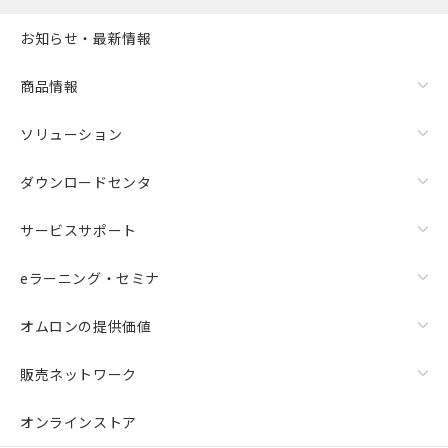
お知らせ・最新情報
商品情報
ソリューション
ダウンロードセンタ
サービスサポート
eラーニング・セミナ
オムロンの提供価値
販売ネットワーク
オンラインストア