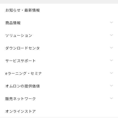
お知らせ・最新情報
商品情報
ソリューション
ダウンロードセンタ
サービスサポート
eラーニング・セミナ
オムロンの提供価値
販売ネットワーク
オンラインストア