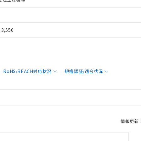
¥ 3,550
RoHS/REACH対応状況
規格認証/適合状況
情報更新：2