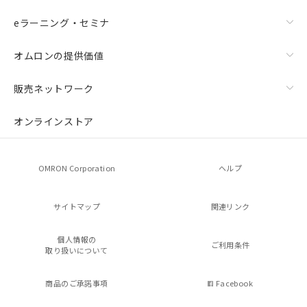
eラーニング・セミナ
オムロンの提供価値
販売ネットワーク
オンラインストア
OMRON Corporation
ヘルプ
サイトマップ
関連リンク
個人情報の
ご利用条件
取り扱いについて
商品のご承諾事項
Facebook