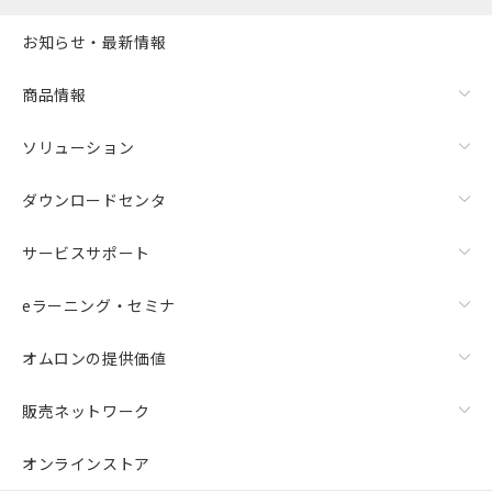
お知らせ・最新情報
商品情報
ソリューション
ダウンロードセンタ
サービスサポート
eラーニング・セミナ
オムロンの提供価値
販売ネットワーク
オンラインストア