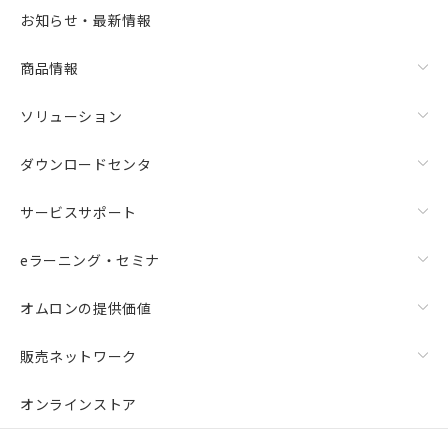
お知らせ・最新情報
商品情報
ソリューション
ダウンロードセンタ
サービスサポート
eラーニング・セミナ
オムロンの提供価値
販売ネットワーク
オンラインストア