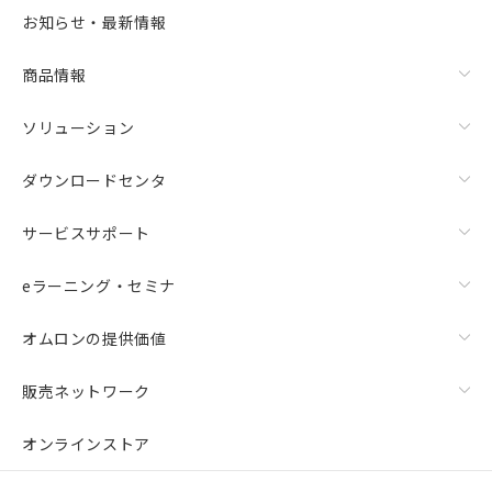
お知らせ・最新情報
商品情報
ソリューション
ダウンロードセンタ
サービスサポート
eラーニング・セミナ
オムロンの提供価値
販売ネットワーク
オンラインストア