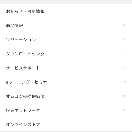
お知らせ・最新情報
商品情報
ソリューション
ダウンロードセンタ
サービスサポート
eラーニング・セミナ
オムロンの提供価値
販売ネットワーク
オンラインストア