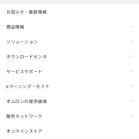
お知らせ・最新情報
商品情報
ソリューション
ダウンロードセンタ
サービスサポート
eラーニング・セミナ
オムロンの提供価値
販売ネットワーク
オンラインストア