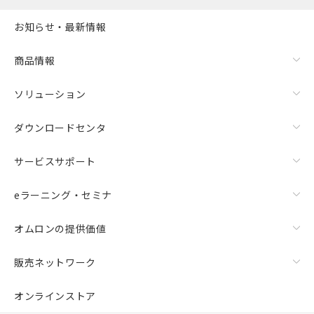
お知らせ・最新情報
商品情報
ソリューション
ダウンロードセンタ
サービスサポート
eラーニング・セミナ
オムロンの提供価値
販売ネットワーク
オンラインストア