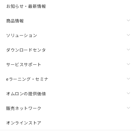
お知らせ・最新情報
商品情報
ソリューション
ダウンロードセンタ
サービスサポート
eラーニング・セミナ
オムロンの提供価値
販売ネットワーク
オンラインストア