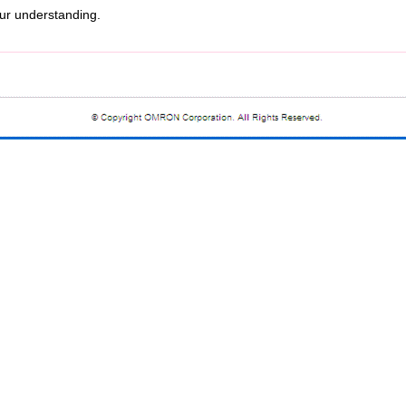
r understanding.