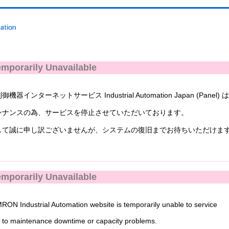
mporarily Unavailable
ンターネットサービス Industrial Automation Japan (Panel) 
ナンスの為、サービスを停止させていただいております。
て誠に申し訳ございませんが、システムの復旧までお待ちいただけま
mporarily Unavailable
N Industrial Automation website is temporarily unable to service
to maintenance downtime or capacity problems.