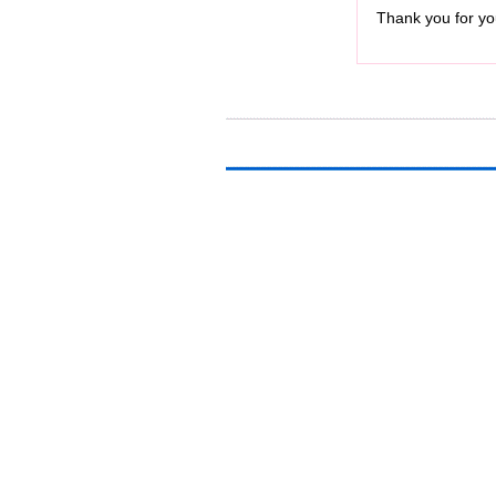
Thank you for you