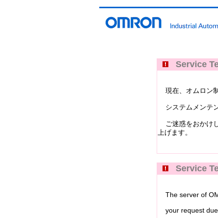
Service Te
現在、オムロン制御機器イ
システムメンテン
ご迷惑をおかけし
上げます。
Service Te
The server of OMRO
your request due 