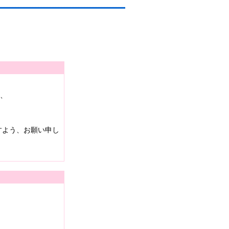
は、
すよう、お願い申し