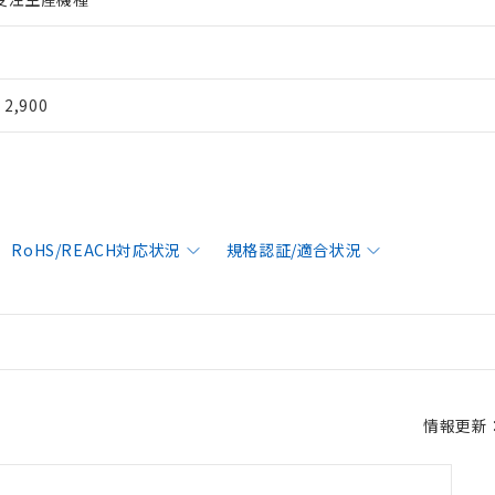
¥ 2,900
RoHS/REACH対応状況
規格認証/適合状況
情報更新：2