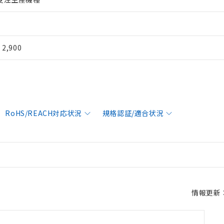
¥ 2,900
RoHS/REACH対応状況
規格認証/適合状況
情報更新：2