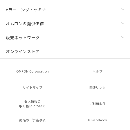
eラーニング・セミナ
オムロンの提供価値
販売ネットワーク
オンラインストア
OMRON Corporation
ヘルプ
サイトマップ
関連リンク
個人情報の
ご利用条件
取り扱いについて
商品のご承諾事項
Facebook