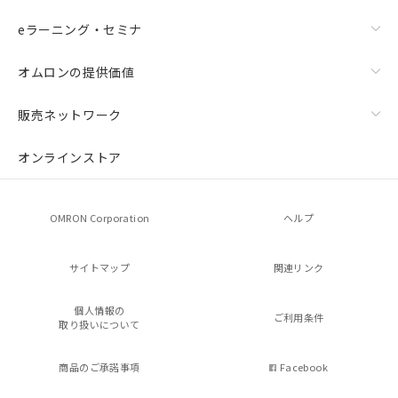
eラーニング・セミナ
オムロンの提供価値
販売ネットワーク
オンラインストア
OMRON Corporation
ヘルプ
サイトマップ
関連リンク
個人情報の
ご利用条件
取り扱いについて
商品のご承諾事項
Facebook