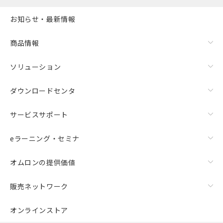
お知らせ・最新情報
商品情報
ソリューション
ダウンロードセンタ
サービスサポート
eラーニング・セミナ
オムロンの提供価値
販売ネットワーク
オンラインストア