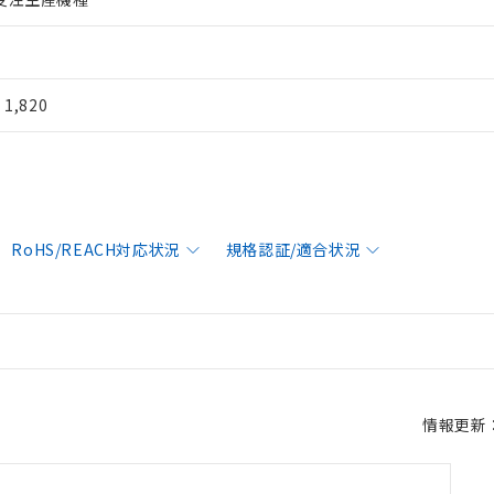
¥ 1,820
RoHS/REACH対応状況
規格認証/適合状況
情報更新：2