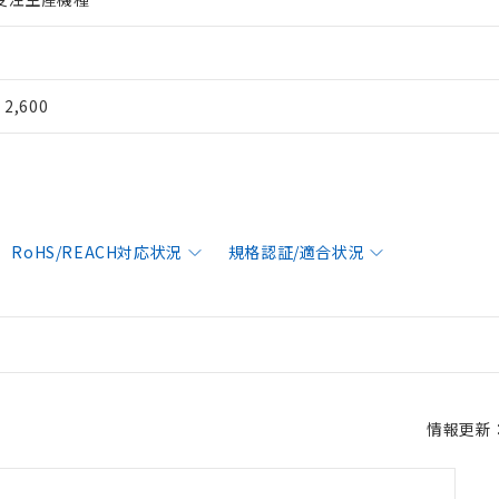
¥ 2,600
RoHS/REACH対応状況
規格認証/適合状況
情報更新：2