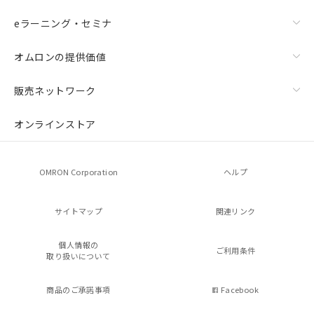
eラーニング・セミナ
オムロンの提供価値
販売ネットワーク
オンラインストア
OMRON Corporation
ヘルプ
サイトマップ
関連リンク
個人情報の
ご利用条件
取り扱いについて
商品のご承諾事項
Facebook