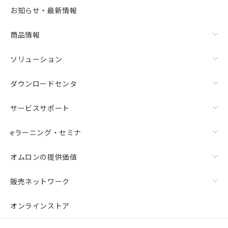
お知らせ・最新情報
商品情報
ソリューション
ダウンロードセンタ
サービスサポート
eラーニング・セミナ
オムロンの提供価値
販売ネットワーク
オンラインストア