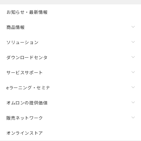
お知らせ・最新情報
商品情報
ソリューション
ダウンロードセンタ
サービスサポート
eラーニング・セミナ
オムロンの提供価値
販売ネットワーク
オンラインストア