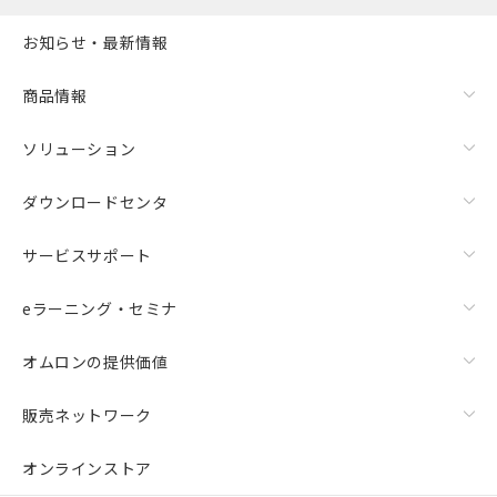
お知らせ・最新情報
商品情報
ソリューション
ダウンロードセンタ
サービスサポート
eラーニング・セミナ
オムロンの提供価値
販売ネットワーク
オンラインストア