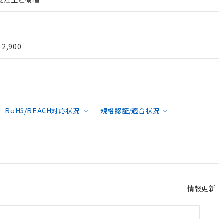
¥ 2,900
RoHS/REACH対応状況
規格認証/適合状況
情報更新：2